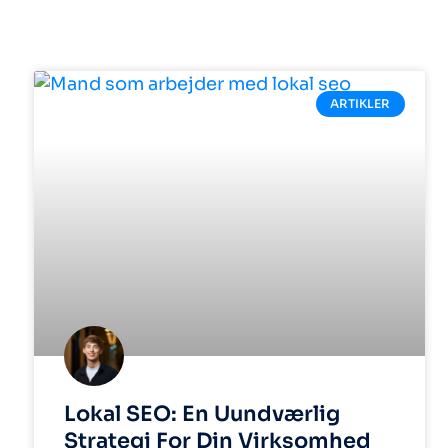
ARTIKLER
Lokal SEO: En Uundværlig
Strategi For Din Virksomhed