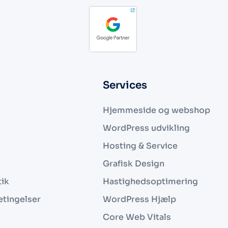
Services
Hjemmeside og webshop
WordPress udvikling
Hosting & Service
Grafisk Design
tik
Hastighedsoptimering
etingelser
WordPress Hjælp
Core Web Vitals