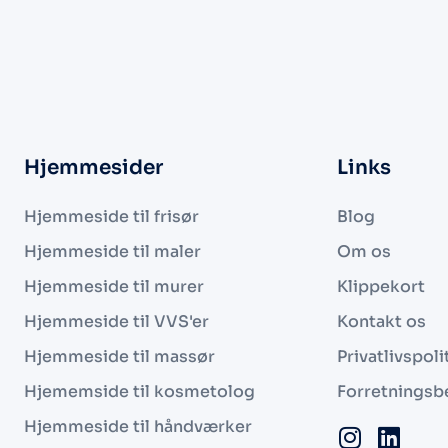
Hjemmesider
Links
Hjemmeside til frisør
Blog
Hjemmeside til maler
Om os
Hjemmeside til murer
Klippekort
Hjemmeside til VVS'er
Kontakt os
Hjemmeside til massør
Privatlivspoli
Hjememside til kosmetolog
Forretningsb
Hjemmeside til håndværker