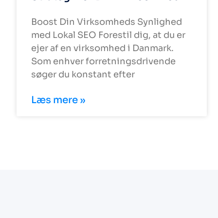
Boost Din Virksomheds Synlighed
med Lokal SEO Forestil dig, at du er
ejer af en virksomhed i Danmark.
Som enhver forretningsdrivende
søger du konstant efter
Læs mere »