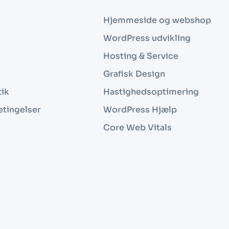
Hjemmeside og webshop
WordPress udvikling
Hosting & Service
Grafisk Design
tik
Hastighedsoptimering
etingelser
WordPress Hjælp
Core Web Vitals