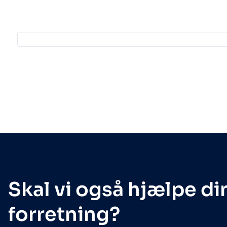
Skal vi også hjælpe di
forretning?