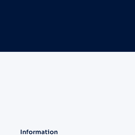
Information