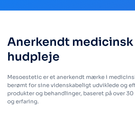
Anerkendt medicinsk
hudpleje
Mesoestetic er et anerkendt mærke i medicins
berømt for sine videnskabeligt udviklede og ef
produkter og behandlinger, baseret på over 30 
og erfaring.