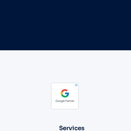
Services