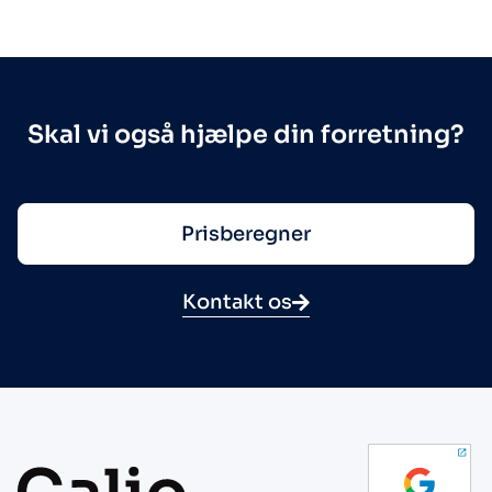
Skal vi også hjælpe din forretning?
Prisberegner
Kontakt os