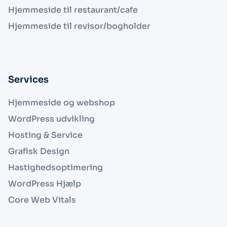
Hjemmeside til restaurant/cafe
Hjemmeside til revisor/bogholder
Services
Hjemmeside og webshop
WordPress udvikling
Hosting & Service
Grafisk Design
Hastighedsoptimering
WordPress Hjælp
Core Web Vitals