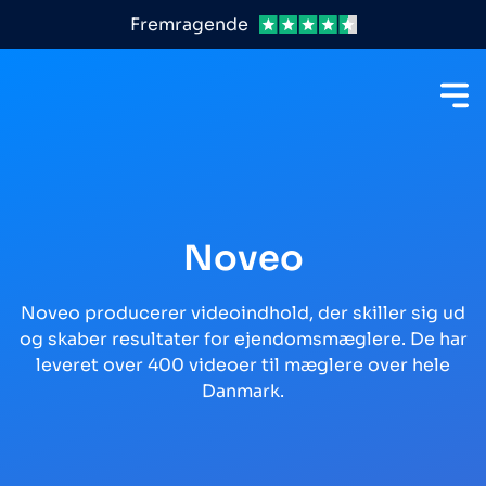
Fremragende
Noveo
Noveo producerer videoindhold, der skiller sig ud
og skaber resultater for ejendomsmæglere. De har
leveret over 400 videoer til mæglere over hele
Danmark.