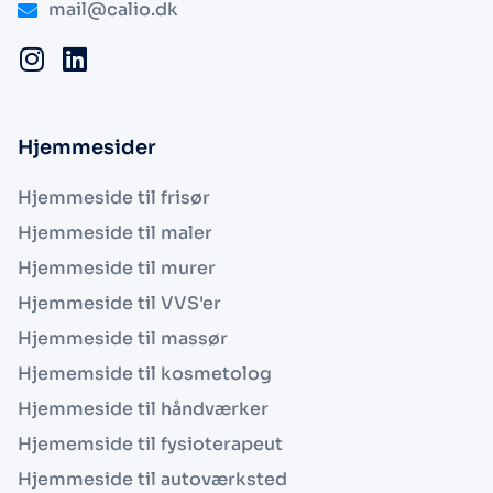
mail@calio.dk
Hjemmesider
Hjemmeside til frisør
Hjemmeside til maler
Hjemmeside til murer
Hjemmeside til VVS'er
Hjemmeside til massør
Hjememside til kosmetolog
Hjemmeside til håndværker
Hjememside til fysioterapeut
Hjemmeside til autoværksted