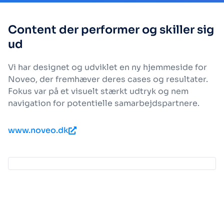
Content der performer og skiller sig
ud
Vi har designet og udviklet en ny hjemmeside for
Noveo, der fremhæver deres cases og resultater.
Fokus var på et visuelt stærkt udtryk og nem
navigation for potentielle samarbejdspartnere.
www.noveo.dk