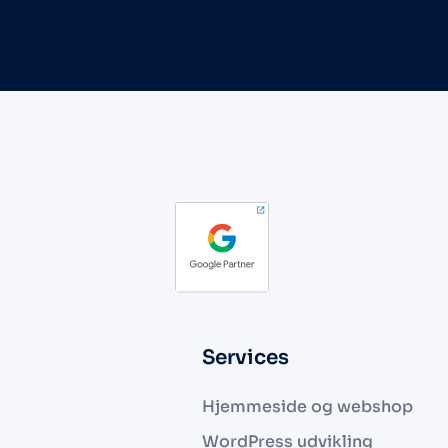
Services
Hjemmeside og webshop
WordPress udvikling