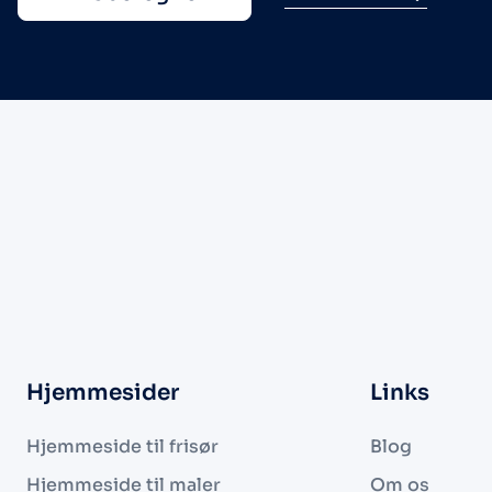
Hjemmesider
Links
Hjemmeside til frisør
Blog
Hjemmeside til maler
Om os