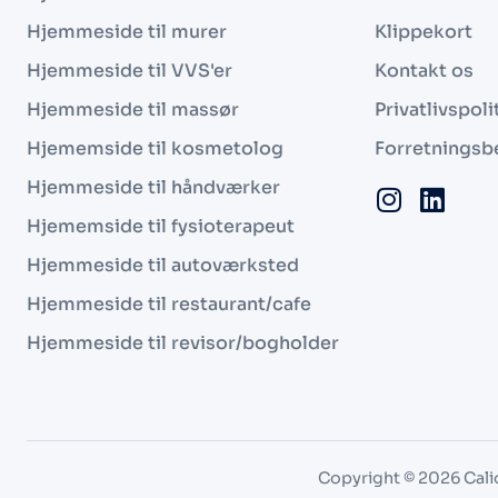
Hjemmeside til murer
Klippekort
Hjemmeside til VVS'er
Kontakt os
Hjemmeside til massør
Privatlivspoli
Hjememside til kosmetolog
Forretningsb
Hjemmeside til håndværker
Hjememside til fysioterapeut
Hjemmeside til autoværksted
Hjemmeside til restaurant/cafe
Hjemmeside til revisor/bogholder
Copyright © 2026 Cali