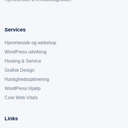
Services
Hjemmeside og webshop
WordPress udvikling
Hosting & Service
Grafisk Design
Hastighedsoptimering
WordPress Hjælp
Core Web Vitals
Links