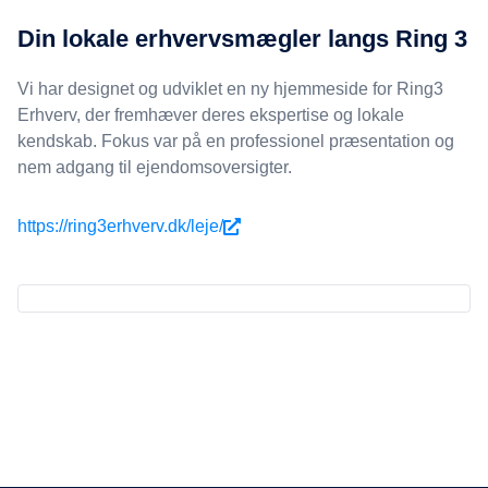
Din lokale erhvervsmægler langs Ring 3
Vi har designet og udviklet en ny hjemmeside for Ring3
Erhverv, der fremhæver deres ekspertise og lokale
kendskab. Fokus var på en professionel præsentation og
nem adgang til ejendomsoversigter.
https://ring3erhverv.dk/leje/