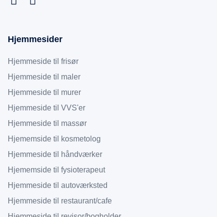
Hjemmesider
Hjemmeside til frisør
Hjemmeside til maler
Hjemmeside til murer
Hjemmeside til VVS'er
Hjemmeside til massør
Hjememside til kosmetolog
Hjemmeside til håndværker
Hjememside til fysioterapeut
Hjemmeside til autoværksted
Hjemmeside til restaurant/cafe
Hjemmeside til revisor/bogholder