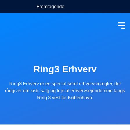
Fremragende
Ring3 Erhverv
Ring3 Erhverv er en specialiseret erhvervsmægler, der
rådgiver om køb, salg og leje af erhvervsejendomme langs
Ring 3 vest for København.