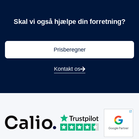
Skal vi også hjælpe din forretning?
Prisberegner
Kontakt os