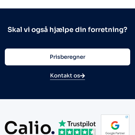
Skal vi også hjælpe din forretning?
Prisberegner
Kontakt os