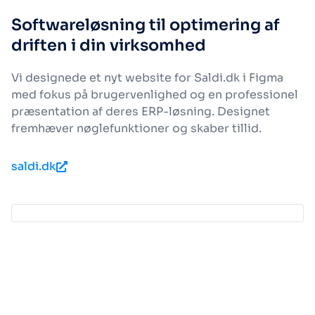
Softwareløsning til optimering af
driften i din virksomhed
Vi designede et nyt website for Saldi.dk i Figma
med fokus på brugervenlighed og en professionel
præsentation af deres ERP-løsning. Designet
fremhæver nøglefunktioner og skaber tillid.
saldi.dk