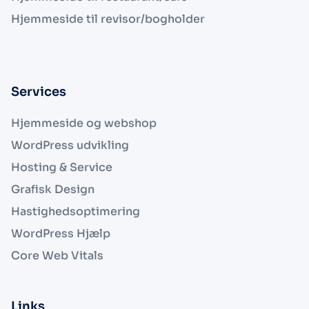
Hjemmeside til revisor/bogholder
Services
Hjemmeside og webshop
WordPress udvikling
Hosting & Service
Grafisk Design
Hastighedsoptimering
WordPress Hjælp
Core Web Vitals
Links