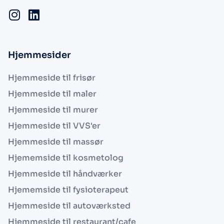
Hjemmesider
Hjemmeside til frisør
Hjemmeside til maler
Hjemmeside til murer
Hjemmeside til VVS'er
Hjemmeside til massør
Hjememside til kosmetolog
Hjemmeside til håndværker
Hjememside til fysioterapeut
Hjemmeside til autoværksted
Hjemmeside til restaurant/cafe