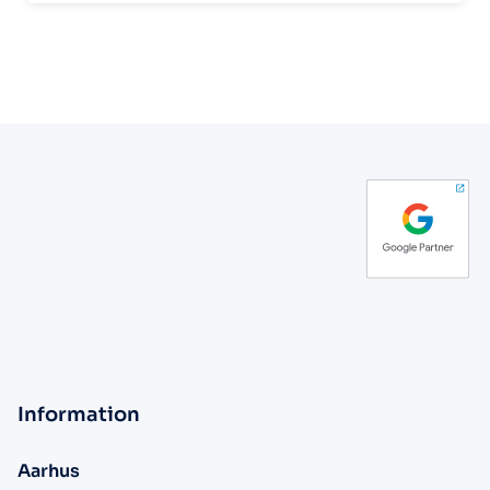
Information
Aarhus