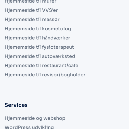
Hjemmeside til murer
Hjemmeside til VVS'er
Hjemmeside til massør
Hjememside til kosmetolog
Hjemmeside til håndværker
Hjememside til fysioterapeut
Hjemmeside til autoværksted
Hjemmeside til restaurant/cafe
Hjemmeside til revisor/bogholder
Services
Hjemmeside og webshop
WordPress udvikling