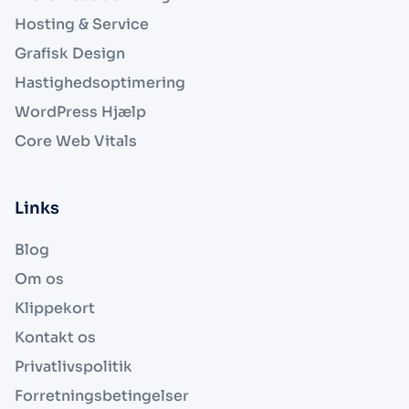
Hosting & Service
Grafisk Design
Hastighedsoptimering
WordPress Hjælp
Core Web Vitals
Links
Blog
Om os
Klippekort
Kontakt os
Privatlivspolitik
Forretningsbetingelser