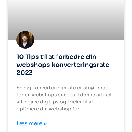
10 Tips til at forbedre din
webshops konverteringsrate
2023
En høj konverteringsrate er afgørende
for en webshops succes. I denne artikel
vil vi give dig tips og tricks til at
optimere din webshop for
Læs mere »